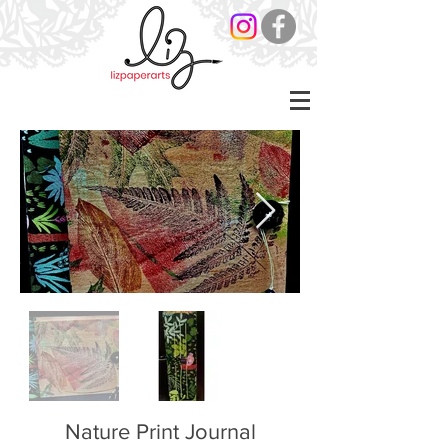
Nature Print Journal